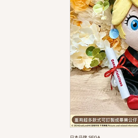
日本品牌 SEGA